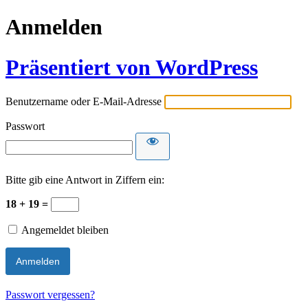
Anmelden
Präsentiert von WordPress
Benutzername oder E-Mail-Adresse
Passwort
Bitte gib eine Antwort in Ziffern ein:
18 + 19 =
Angemeldet bleiben
Passwort vergessen?