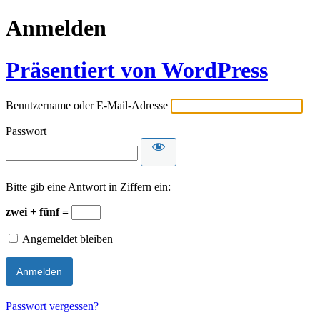
Anmelden
Präsentiert von WordPress
Benutzername oder E-Mail-Adresse
Passwort
Bitte gib eine Antwort in Ziffern ein:
zwei + fünf =
Angemeldet bleiben
Passwort vergessen?