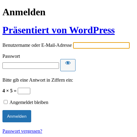
Anmelden
Präsentiert von WordPress
Benutzername oder E-Mail-Adresse
Passwort
Bitte gib eine Antwort in Ziffern ein:
4 × 5 =
Angemeldet bleiben
Passwort vergessen?