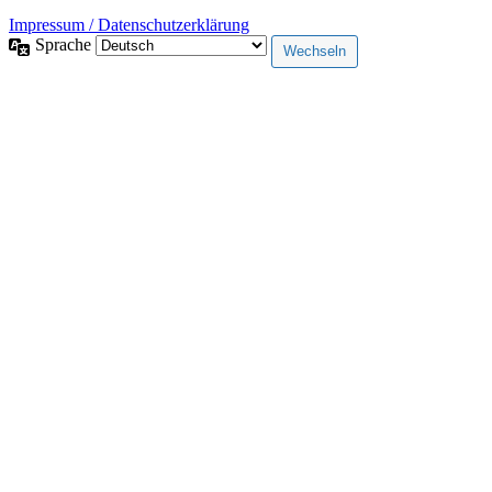
Impressum / Datenschutzerklärung
Sprache