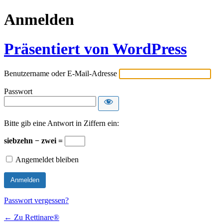
Anmelden
Präsentiert von WordPress
Benutzername oder E-Mail-Adresse
Passwort
Bitte gib eine Antwort in Ziffern ein:
siebzehn − zwei =
Angemeldet bleiben
Passwort vergessen?
← Zu Rettinare®