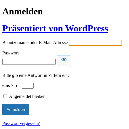
Anmelden
Präsentiert von WordPress
Benutzername oder E-Mail-Adresse
Passwort
Bitte gib eine Antwort in Ziffern ein:
eins × 5 =
Angemeldet bleiben
Passwort vergessen?