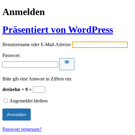
Anmelden
Präsentiert von WordPress
Benutzername oder E-Mail-Adresse
Passwort
Bitte gib eine Antwort in Ziffern ein:
dreizehn + 9 =
Angemeldet bleiben
Passwort vergessen?