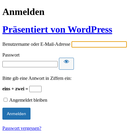
Anmelden
Präsentiert von WordPress
Benutzername oder E-Mail-Adresse
Passwort
Bitte gib eine Antwort in Ziffern ein:
eins + zwei =
Angemeldet bleiben
Passwort vergessen?