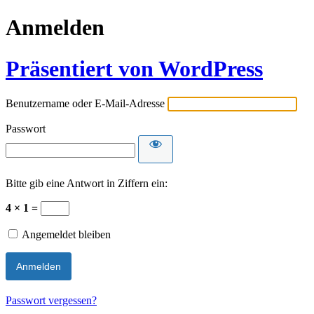
Anmelden
Präsentiert von WordPress
Benutzername oder E-Mail-Adresse
Passwort
Bitte gib eine Antwort in Ziffern ein:
4 × 1 =
Angemeldet bleiben
Passwort vergessen?