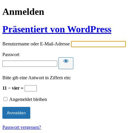
Anmelden
Präsentiert von WordPress
Benutzername oder E-Mail-Adresse
Passwort
Bitte gib eine Antwort in Ziffern ein:
11 − vier =
Angemeldet bleiben
Passwort vergessen?