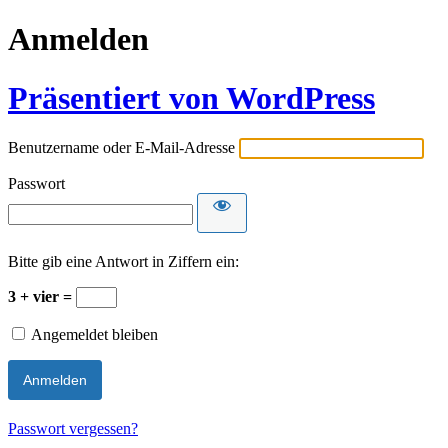
Anmelden
Präsentiert von WordPress
Benutzername oder E-Mail-Adresse
Passwort
Bitte gib eine Antwort in Ziffern ein:
3 + vier =
Angemeldet bleiben
Passwort vergessen?