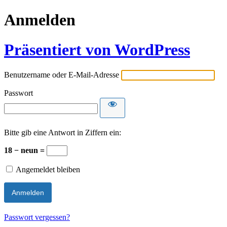
Anmelden
Präsentiert von WordPress
Benutzername oder E-Mail-Adresse
Passwort
Bitte gib eine Antwort in Ziffern ein:
18 − neun =
Angemeldet bleiben
Passwort vergessen?