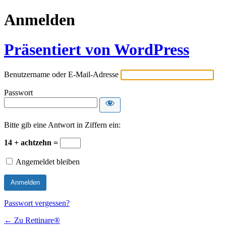
Anmelden
Präsentiert von WordPress
Benutzername oder E-Mail-Adresse
Passwort
Bitte gib eine Antwort in Ziffern ein:
14 + achtzehn =
Angemeldet bleiben
Passwort vergessen?
← Zu Rettinare®