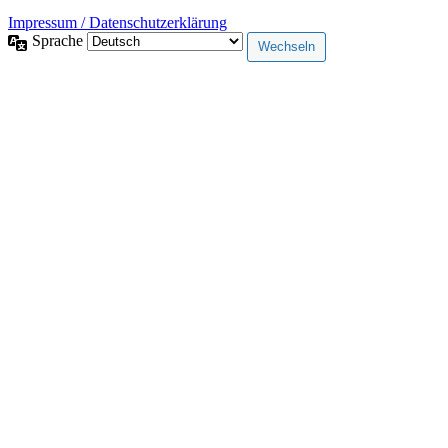
Impressum / Datenschutzerklärung
Sprache