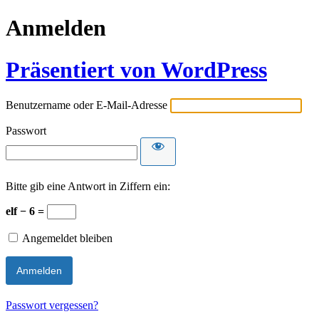
Anmelden
Präsentiert von WordPress
Benutzername oder E-Mail-Adresse
Passwort
Bitte gib eine Antwort in Ziffern ein:
elf − 6 =
Angemeldet bleiben
Passwort vergessen?