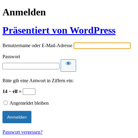
Anmelden
Präsentiert von WordPress
Benutzername oder E-Mail-Adresse
Passwort
Bitte gib eine Antwort in Ziffern ein:
14 − elf =
Angemeldet bleiben
Passwort vergessen?