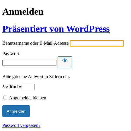
Anmelden
Präsentiert von WordPress
Benutzername oder E-Mail-Adresse
Passwort
Bitte gib eine Antwort in Ziffern ein:
5 × fünf =
Angemeldet bleiben
Passwort vergessen?