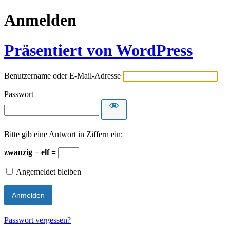
Anmelden
Präsentiert von WordPress
Benutzername oder E-Mail-Adresse
Passwort
Bitte gib eine Antwort in Ziffern ein:
zwanzig − elf =
Angemeldet bleiben
Passwort vergessen?