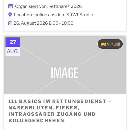
Organisiert von: Rettinare® 2026
Location : online aus dem StiWLStudio
26. August 2026 8:00 - 10:00
27
Virtuell
AUG.
111 BASICS IM RETTUNGSDIENST –
NASENBLUTEN, FIEBER,
INTRAOSSÄRER ZUGANG UND
BOLUSGESCHEHEN