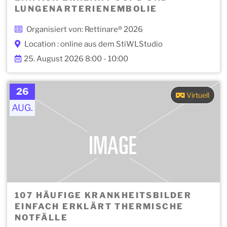
LUNGENARTERIENEMBOLIE
Organisiert von: Rettinare® 2026
Location : online aus dem StiWLStudio
25. August 2026 8:00 - 10:00
26
Virtuell
AUG.
107 HÄUFIGE KRANKHEITSBILDER
EINFACH ERKLÄRT THERMISCHE
NOTFÄLLE