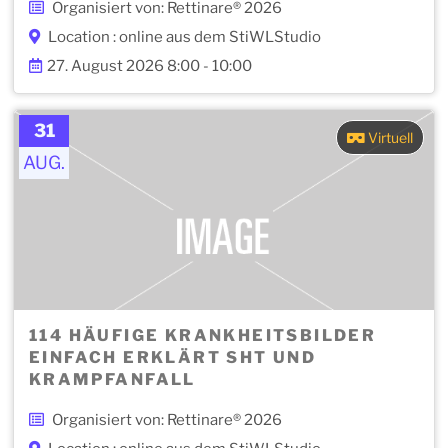
Organisiert von: Rettinare® 2026
Location : online aus dem StiWLStudio
27. August 2026 8:00 - 10:00
31
Virtuell
AUG.
114 HÄUFIGE KRANKHEITSBILDER
EINFACH ERKLÄRT SHT UND
KRAMPFANFALL
Organisiert von: Rettinare® 2026