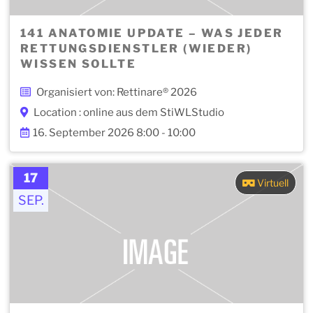
141 ANATOMIE UPDATE – WAS JEDER
RETTUNGSDIENSTLER (WIEDER)
WISSEN SOLLTE
Organisiert von: Rettinare® 2026
Location : online aus dem StiWLStudio
16. September 2026 8:00 - 10:00
17
Virtuell
SEP.