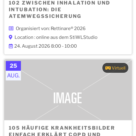
102 ZWISCHEN INHALATION UND
INTUBATION: DIE
ATEMWEGSSICHERUNG
Organisiert von: Rettinare® 2026
Location : online aus dem StiWLStudio
24. August 2026 8:00 - 10:00
25
Virtuell
AUG.
105 HÄUFIGE KRANKHEITSBILDER
EINFACH ERKLÄRT COPD UND