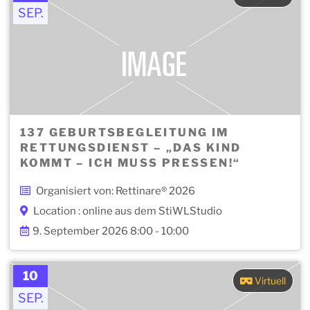
SEP.
137 GEBURTSBEGLEITUNG IM
RETTUNGSDIENST – „DAS KIND
KOMMT – ICH MUSS PRESSEN!“
Organisiert von: Rettinare® 2026
Location : online aus dem StiWLStudio
9. September 2026 8:00 - 10:00
10
Virtuell
SEP.