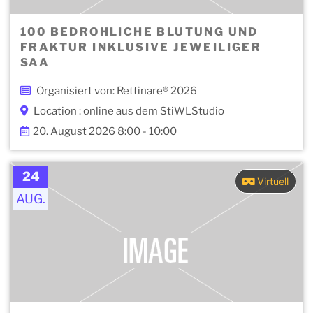
100 BEDROHLICHE BLUTUNG UND
FRAKTUR INKLUSIVE JEWEILIGER
SAA
Organisiert von: Rettinare® 2026
Location : online aus dem StiWLStudio
20. August 2026 8:00 - 10:00
24
Virtuell
AUG.