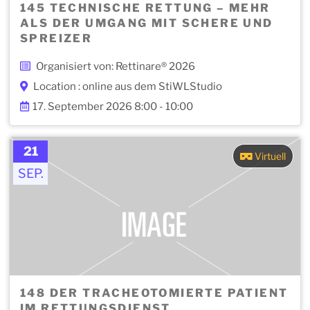
145 TECHNISCHE RETTUNG – MEHR
ALS DER UMGANG MIT SCHERE UND
SPREIZER
Organisiert von: Rettinare® 2026
Location : online aus dem StiWLStudio
17. September 2026 8:00 - 10:00
21
Virtuell
SEP.
148 DER TRACHEOTOMIERTE PATIENT
IM RETTUNGSDIENST