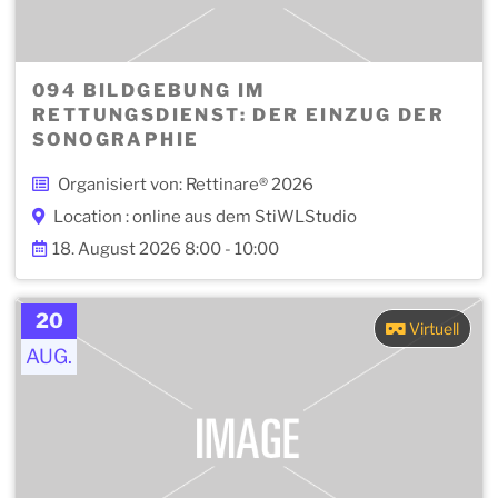
094 BILDGEBUNG IM
RETTUNGSDIENST: DER EINZUG DER
SONOGRAPHIE
Organisiert von: Rettinare® 2026
Location : online aus dem StiWLStudio
18. August 2026 8:00 - 10:00
20
Virtuell
AUG.