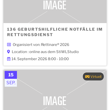
136 GEBURTSHILFLICHE NOTFÄLLE IM
RETTUNGSDIENST
Organisiert von: Rettinare® 2026
Location : online aus dem StiWLStudio
14. September 2026 8:00 - 10:00
15
Virtuell
SEP.