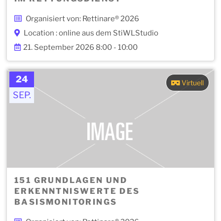
Organisiert von: Rettinare® 2026
Location : online aus dem StiWLStudio
21. September 2026 8:00 - 10:00
24
Virtuell
SEP.
151 GRUNDLAGEN UND
ERKENNTNISWERTE DES
BASISMONITORINGS