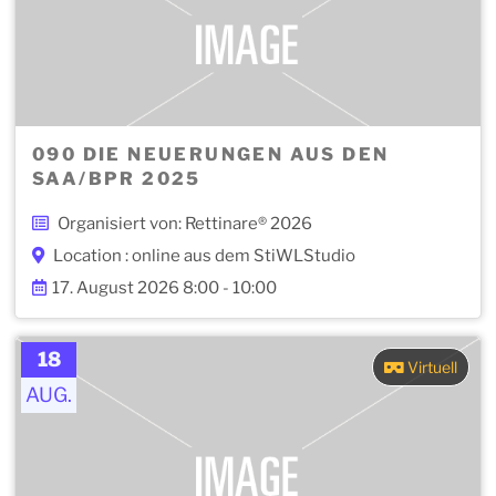
090 DIE NEUERUNGEN AUS DEN
SAA/BPR 2025
Organisiert von: Rettinare® 2026
Location : online aus dem StiWLStudio
17. August 2026 8:00 - 10:00
18
Virtuell
AUG.