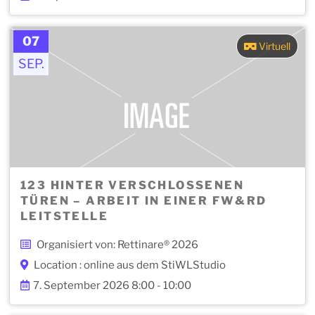
07
Virtuell
SEP.
123 HINTER VERSCHLOSSENEN
TÜREN – ARBEIT IN EINER FW&RD
LEITSTELLE
Organisiert von: Rettinare® 2026
Location : online aus dem StiWLStudio
7. September 2026 8:00 - 10:00