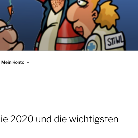
Mein Konto
ie 2020 und die wichtigsten