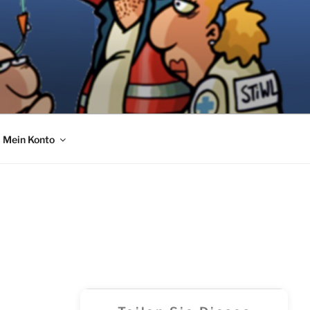
Mein Konto