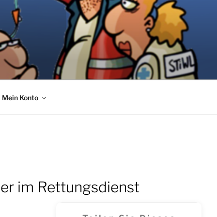
Mein Konto
er im Rettungsdienst