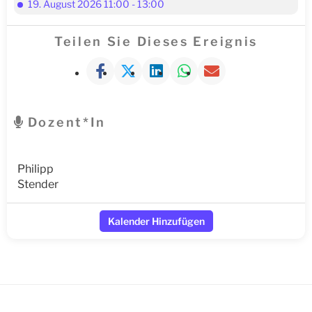
19. August 2026 11:00 - 13:00
Teilen Sie Dieses Ereignis
Dozent*in
Philipp
Stender
Kalender Hinzufügen