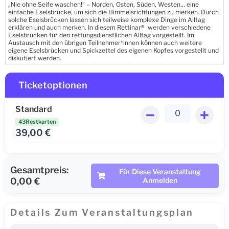
„Nie ohne Seife waschen!“ – Norden, Osten, Süden, Westen… eine
einfache Eselsbrücke, um sich die Himmelsrichtungen zu merken. Durch
solche Eselsbrücken lassen sich teilweise komplexe Dinge im Alltag
erklären und auch merken. In diesem Rettinar® werden verschiedene
Eselsbrücken für den rettungsdienstlichen Alltag vorgestellt. Im
Austausch mit den übrigen Teilnehmer*innen können auch weitere
eigene Eselsbrücken und Spickzettel des eigenen Kopfes vorgestellt und
diskutiert werden.
Ticketoptionen
Standard
43Restkarten
39,00
€
Gesamtpreis:
Für Diese Veranstaltung
0,00 €
Anmelden
Details Zum Veranstaltungsplan