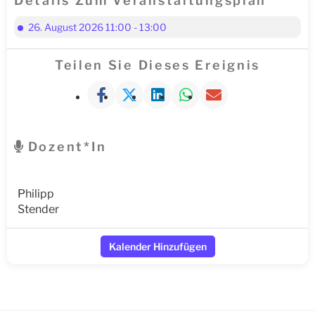
Details Zum Veranstaltungsplan
26. August 2026 11:00 - 13:00
Teilen Sie Dieses Ereignis
Dozent*in
Philipp
Stender
Kalender Hinzufügen