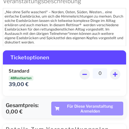
Veranstaltungsbeschreibung
„Nie ohne Seife waschen!“ – Norden, Osten, Süden, Westen… eine
einfache Eselsbrücke, um sich die Himmelsrichtungen zu merken. Durch
solche Eselsbrücken lassen sich teilweise komplexe Dinge im Alltag
erklären und auch merken. In diesem Rettinar® werden verschiedene
Eselsbrücken für den rettungsdienstlichen Alltag vorgestellt. Im
Austausch mit den übrigen Teilnehmer*innen können auch weitere
eigene Eselsbrücken und Spickzettel des eigenen Kopfes vorgestellt und
diskutiert werden.
Ticketoptionen
Standard
48Restkarten
39,00
€
Gesamtpreis:
Für Diese Veranstaltung
0,00 €
Anmelden