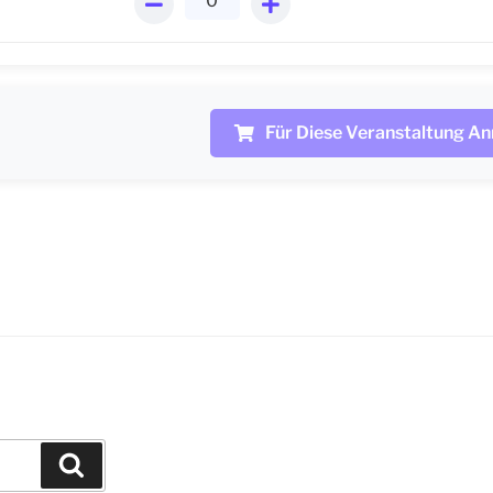
Für Diese Veranstaltung A
Suchen