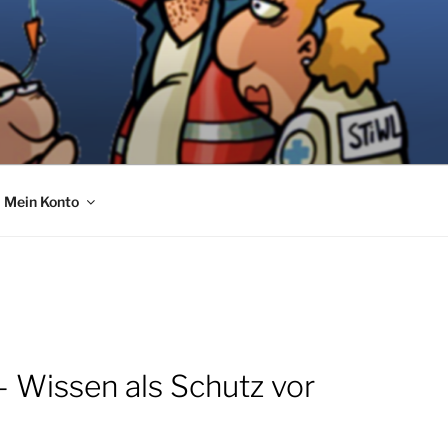
Mein Konto
 Wissen als Schutz vor