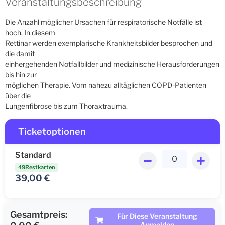
Veranstaltungsbeschreibung
Die Anzahl möglicher Ursachen für respiratorische Notfälle ist
hoch. In diesem
Rettinar werden exemplarische Krankheitsbilder besprochen und
die damit
einhergehenden Notfallbilder und medizinische Herausforderungen
bis hin zur
möglichen Therapie. Vom nahezu alltäglichen COPD-Patienten
über die
Lungenfibrose bis zum Thoraxtrauma.
Ticketoptionen
Standard
49Restkarten
39,00
€
Gesamtpreis:
Für Diese Veranstaltung
Anmelden