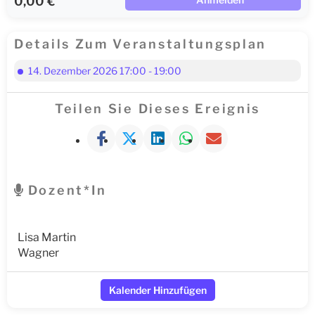
0,00 €
Details Zum Veranstaltungsplan
14. Dezember 2026 17:00 - 19:00
Teilen Sie Dieses Ereignis
Dozent*in
Lisa Martin
Wagner
Kalender Hinzufügen