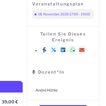
Veranstaltungsplan
18. November 2026 17:00 - 19:00
Teilen Sie Dieses
Ereignis
Dozent*in
André Höhle
39,00
€