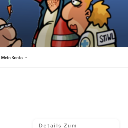
Mein Konto
Details Zum