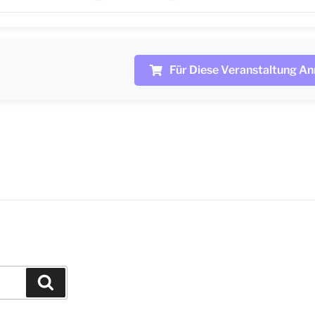
Für Diese Veranstaltung A
Suchen