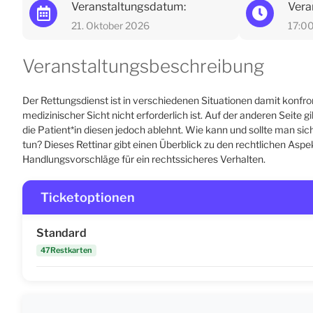
Veranstaltungsdatum:
Vera
21. Oktober 2026
17:0
Veranstaltungsbeschreibung
Der Rettungsdienst ist in verschiedenen Situationen damit konfron
medizinischer Sicht nicht erforderlich ist. Auf der anderen Seite g
die Patient*in diesen jedoch ablehnt. Wie kann und sollte man sic
tun? Dieses Rettinar gibt einen Überblick zu den rechtlichen Aspe
Handlungsvorschläge für ein rechtssicheres Verhalten.
Ticketoptionen
Standard
47Restkarten