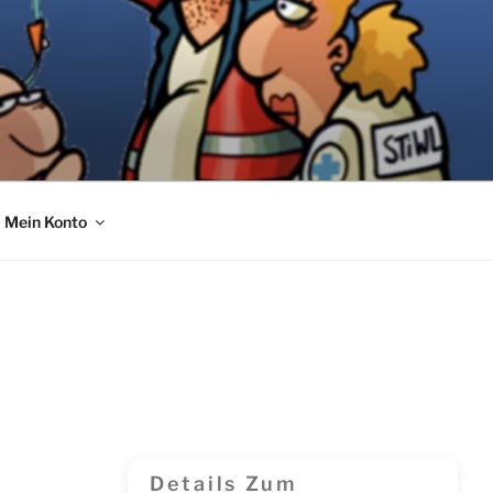
Mein Konto
Details Zum