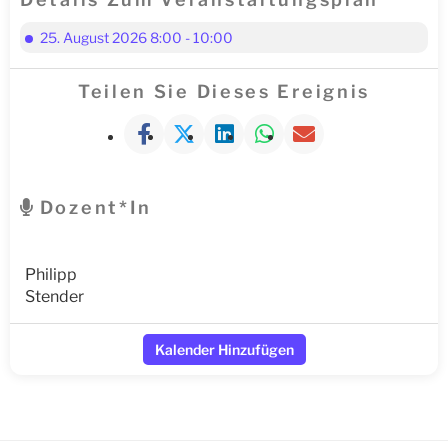
25. August 2026 8:00 - 10:00
Teilen Sie Dieses Ereignis
Dozent*in
Philipp
Stender
Kalender Hinzufügen