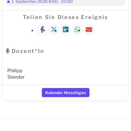
1. September 2026 8:00 - 10:00
Teilen Sie Dieses Ereignis
Dozent*in
Philipp
Stender
Kalender Hinzufügen