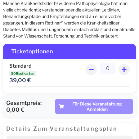
Manche Krankheitsbilder bzw. deren Pathophysiologie hat man
vielleicht nie richtig verstanden oder die aktuellen Leitlinien,
Behandlungspfade und Empfehlungen sind an einem vorbei
gegangen. In diesem Rettinar® werden die Krankheitsbilder
Diabetes Mellitus und Lungenödem einfach erklärt und der aktuelle
Stand von Wissenschaft, Forschung und Technik erläutert.
Ticketoptionen
Standard
50Restkarten
39,00
€
Gesamtpreis:
Für Diese Veranstaltung
0,00 €
Anmelden
Details Zum Veranstaltungsplan