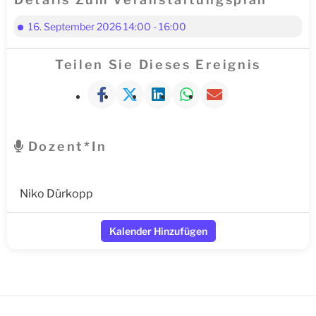
16. September 2026 14:00 - 16:00
Teilen Sie Dieses Ereignis
Dozent*in
Niko Dürkopp
Kalender Hinzufügen