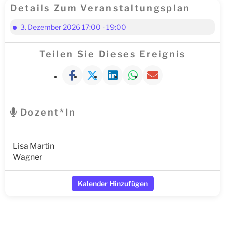
Details Zum Veranstaltungsplan
3. Dezember 2026 17:00 - 19:00
Teilen Sie Dieses Ereignis
Dozent*in
Lisa Martin
Wagner
Kalender Hinzufügen