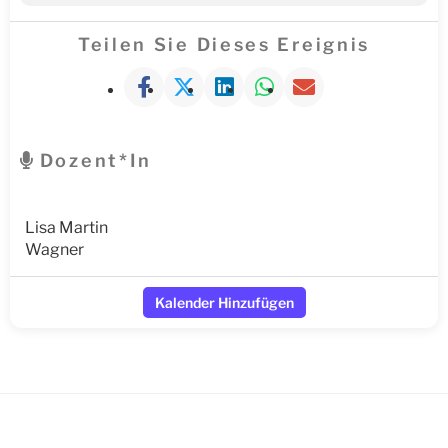
Teilen Sie Dieses Ereignis
Dozent*in
Lisa Martin
Wagner
Kalender Hinzufügen