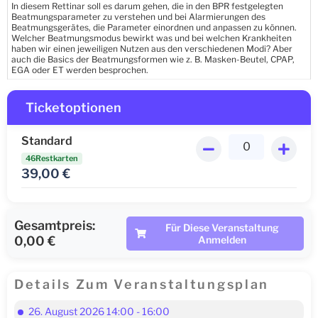
In diesem Rettinar soll es darum gehen, die in den BPR festgelegten
Beatmungsparameter zu verstehen und bei Alarmierungen des
Beatmungsgerätes, die Parameter einordnen und anpassen zu können.
Welcher Beatmungsmodus bewirkt was und bei welchen Krankheiten
haben wir einen jeweiligen Nutzen aus den verschiedenen Modi? Aber
auch die Basics der Beatmungsformen wie z. B. Masken-Beutel, CPAP,
EGA oder ET werden besprochen.
Ticketoptionen
Standard
46Restkarten
39,00
€
Gesamtpreis:
Für Diese Veranstaltung
0,00 €
Anmelden
Details Zum Veranstaltungsplan
26. August 2026 14:00 - 16:00