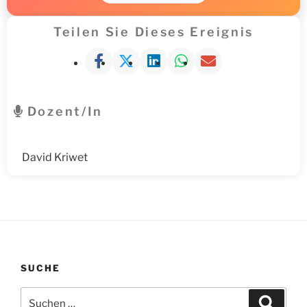
Teilen Sie Dieses Ereignis
Dozent/in
David Kriwet
SUCHE
Suche
Suche