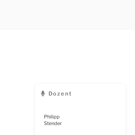
Dozent
Philipp
Stender