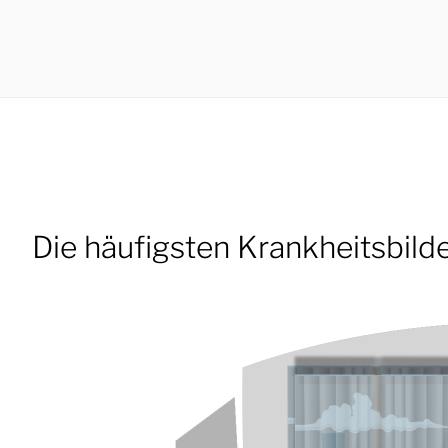
Die häufigsten Krankheitsbilde