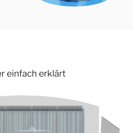
r einfach erklärt