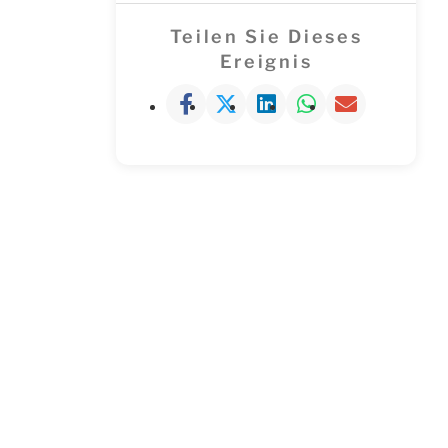
Teilen Sie Dieses
Ereignis