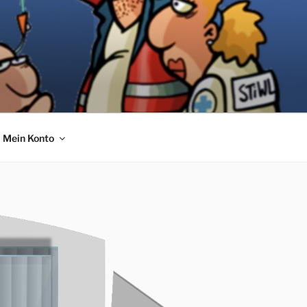
Mein Konto