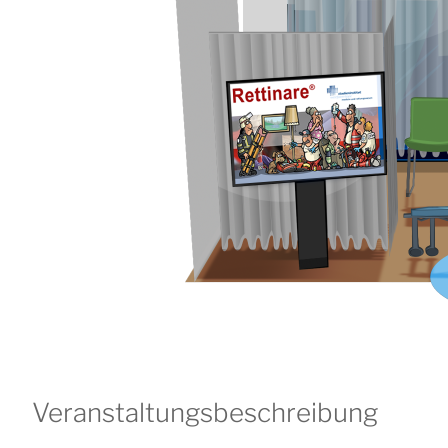
Veranstaltungsbeschreibung