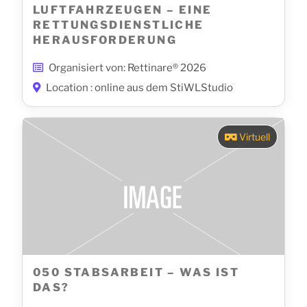
LUFTFAHRZEUGEN – EINE
RETTUNGSDIENSTLICHE
HERAUSFORDERUNG
Organisiert von: Rettinare® 2026
Location : online aus dem StiWLStudio
Virtuell
050 STABSARBEIT – WAS IST
DAS?