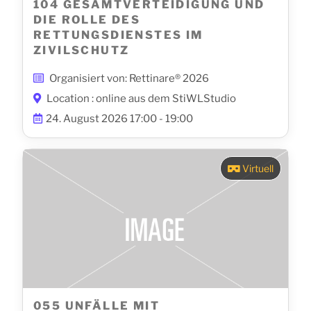
104 GESAMTVERTEIDIGUNG UND
DIE ROLLE DES
RETTUNGSDIENSTES IM
ZIVILSCHUTZ
Organisiert von: Rettinare® 2026
Location : online aus dem StiWLStudio
24. August 2026 17:00 - 19:00
Virtuell
055 UNFÄLLE MIT