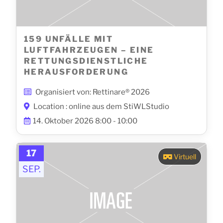
159 UNFÄLLE MIT
LUFTFAHRZEUGEN – EINE
RETTUNGSDIENSTLICHE
HERAUSFORDERUNG
Organisiert von: Rettinare® 2026
Location : online aus dem StiWLStudio
14. Oktober 2026 8:00 - 10:00
17
Virtuell
SEP.