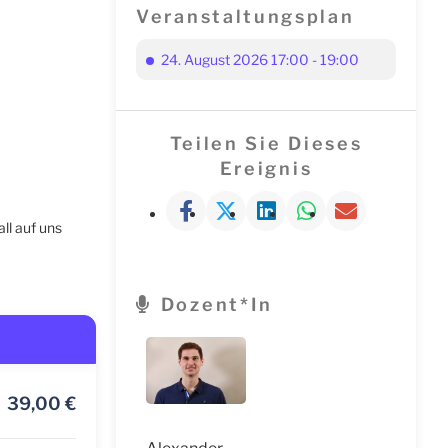
Veranstaltungsplan
24. August 2026 17:00 - 19:00
Teilen Sie Dieses
Ereignis
ll auf uns
Dozent*in
39,00
€