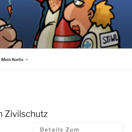
Mein Konto
 Zivilschutz
Details Zum