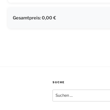
Gesamtpreis:
0,00 €
SUCHE
Suche
nach: