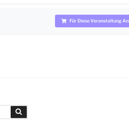
Für Diese Veranstaltung A
Suchen