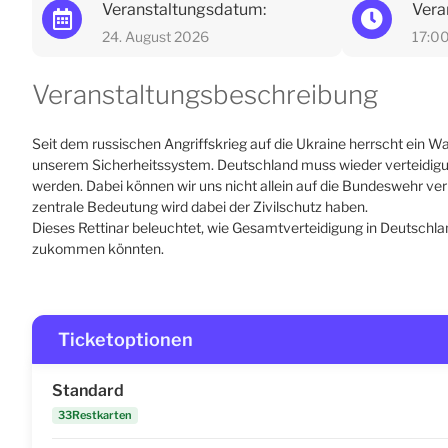
Veranstaltungsdatum:
Vera
24. August 2026
17:0
Veranstaltungsbeschreibung
Seit dem russischen Angriffskrieg auf die Ukraine herrscht ein Wa
unserem Sicherheitssystem. Deutschland muss wieder verteidig
werden. Dabei können wir uns nicht allein auf die Bundeswehr ver
zentrale Bedeutung wird dabei der Zivilschutz haben.
Dieses Rettinar beleuchtet, wie Gesamtverteidigung in Deutschlan
zukommen könnten.
Ticketoptionen
Standard
33Restkarten